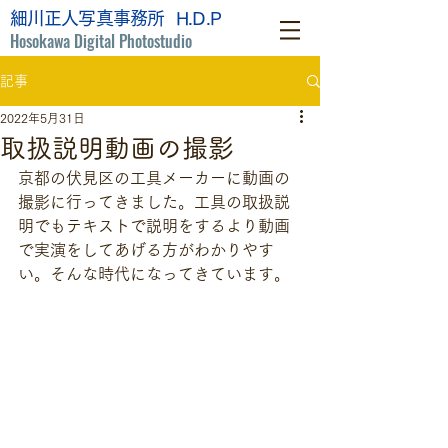
細川正人写真事務所 H.D.P
Hosokawa Digital Photostudio
記事
2022年5月31日
取扱説明動画の撮影
京都の伏見区の工具メーカーに動画の
撮影に行ってきました。工具の取扱説
明でもテキストで説明をするより動画
で実演をしてあげる方がわかりやす
い。そんな時代になってきています。