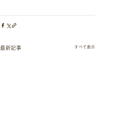
すべて表示
最新記事